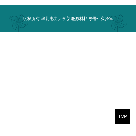
版权所有 华北电力大学新能源材料与器件实验室
TOP